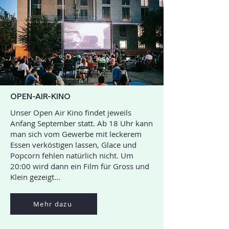
OPEN-AIR-KINO
Unser Open Air Kino findet jeweils
Anfang September statt. Ab 18 Uhr kann
man sich vom Gewerbe mit leckerem
Essen verköstigen lassen, Glace und
Popcorn fehlen natürlich nicht. Um
20:00 wird dann ein Film für Gross und
Klein gezeigt...
Mehr dazu