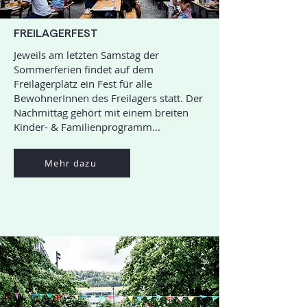
FREILAGERFEST
Jeweils am letzten Samstag der
Sommerferien findet auf dem
Freilagerplatz ein Fest für alle
BewohnerInnen des Freilagers statt. Der
Nachmittag gehört mit einem breiten
Kinder- & Familienprogramm...
Mehr dazu