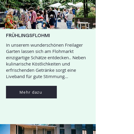
FRÜHLINGSFLOHMI
In unserem wunderschönen Freilager
Garten lassen sich am Flohmarkt
einzigartige Schätze entdecken.. Neben
kulinarische Köstlichkeiten und
erfrischenden Getränke sorgt eine
Liveband für gute Stimmung...
Mehr dazu