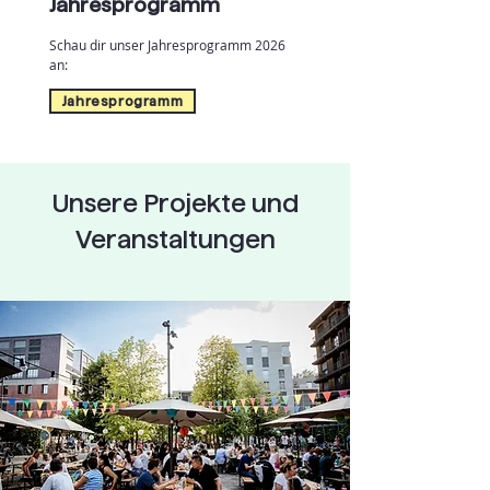
Jahresprogramm
Schau dir unser Jahresprogramm 2026
an:
Jahresprogramm
Unsere Projekte und
Veranstaltungen