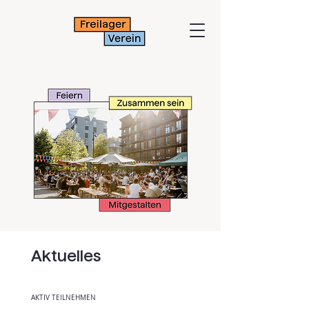
Aktuelles
AKTIV TEILNEHMEN