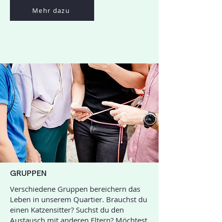
Mehr dazu
GRUPPEN
Verschiedene Gruppen bereichern das
Leben in unserem Quartier. Brauchst du
einen Katzensitter? Suchst du den
Austausch mit anderen Eltern? Möchtest