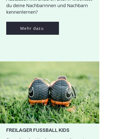
du deine Nachbarinnen und Nachbarn
kennenlernen?
Mehr dazu
FREILAGER FUSSBALL KIDS