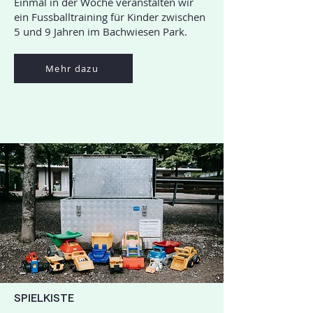
Einmal in der Woche veranstalten wir
ein Fussballtraining für Kinder zwischen
5 und 9 Jahren im Bachwiesen Park.
Mehr dazu
SPIELKISTE