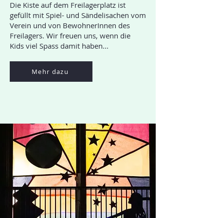
Die Kiste auf dem Freilagerplatz ist
gefüllt mit Spiel- und Sändelisachen vom
Verein und von BewohnerInnen des
Freilagers. Wir freuen uns, wenn die
Kids viel Spass damit haben...
Mehr dazu