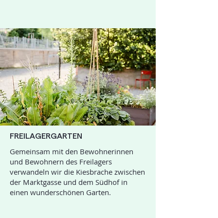
FREILAGERGARTEN
Gemeinsam mit den Bewohnerinnen
und Bewohnern des Freilagers
verwandeln wir die Kiesbrache zwischen
der Marktgasse und dem Südhof in
einen wunderschönen Garten.